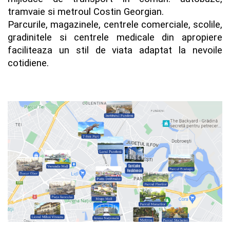
tramvaie si metroul Costin Georgian.
Parcurile, magazinele, centrele comerciale, scolile,
gradinitele si centrele medicale din apropiere
faciliteaza un stil de viata adaptat la nevoile
cotidiene.