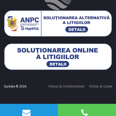
Sunlake © 2026.
Politica de Confidentialitate
Politica de Cookie